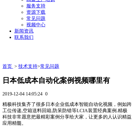
服务支持
资源下载
常见问题
视频中心
新闻资讯
联系我们
首页
>
技术支持
>
常见问题
日本低成本自动化案例视频哪里有
2019-12-04 14:05:24
0
精极科技集齐了很多日本企业低成本智能自动化视频，例如跨
工位传递,空箱送料回箱,防呆防错等LCIA装置经典案例.精极
科技非常愿意把最精彩案例分享给大家，让更多的人认识精益
应用精髓。