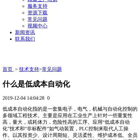
服务支持
资源下载
常见问题
视频中心
新闻资讯
联系我们
首页
>
技术支持
>
常见问题
什么是低成本自动化
2019-12-04 14:04:28
0
低成本自动化指的是一套集电子，电气，机械与自动化控制的
多领域工程技术。主要是应用在工业生产上针对一些重复性
高，量大，或耗体力，危险性高的工序。应用“低成本自动
化”技术和“非标配件”如气动装置，PLC控制来取代人工操
作。以其投资少、设计周期短、灵活柔性、维护成本低、全员