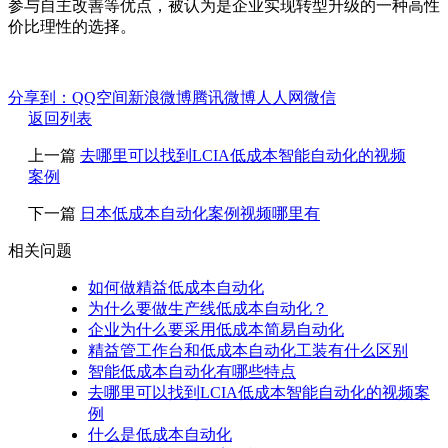
参与自主改善等优点，被认为是企业实现转型升级的一种高性
价比理性的选择。
分享到：
QQ空间
新浪微博
腾讯微博
人人网
微信
返回列表
上一篇
去哪里可以找到LCIA低成本智能自动化的视频
案例
下一篇
日本低成本自动化案例视频哪里有
相关问题
如何做精益低成本自动化
为什么要做生产线低成本自动化？
企业为什么要采用低成本简易自动化
精益管工作台和低成本自动化工装有什么区别
智能低成本自动化有哪些特点
去哪里可以找到LCIA低成本智能自动化的视频案
例
什么是低成本自动化