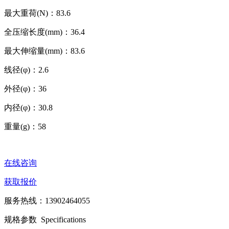
最大重荷(N)：83.6
全压缩长度(mm)：36.4
最大伸缩量(mm)：83.6
线径(φ)：2.6
外径(φ)：36
内径(φ)：30.8
重量(g)：58
在线咨询
获取报价
服务热线：
13902464055
规格参数
Specifications