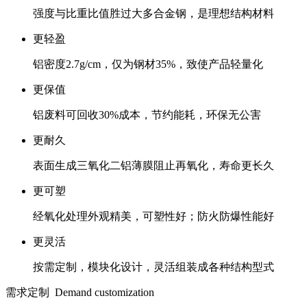
强度与比重比值胜过大多合金钢，是理想结构材料
更轻盈
铝密度2.7g/cm，仅为钢材35%，致使产品轻量化
更保值
铝废料可回收30%成本，节约能耗，环保无公害
更耐久
表面生成三氧化二铝薄膜阻止再氧化，寿命更长久
更可塑
经氧化处理外观精美，可塑性好；防火防爆性能好
更灵活
按需定制，模块化设计，灵活组装成各种结构型式
需求定制
Demand customization