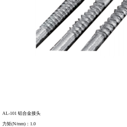
AL-101 铝合金接头
力矩(N/mm)：1.0