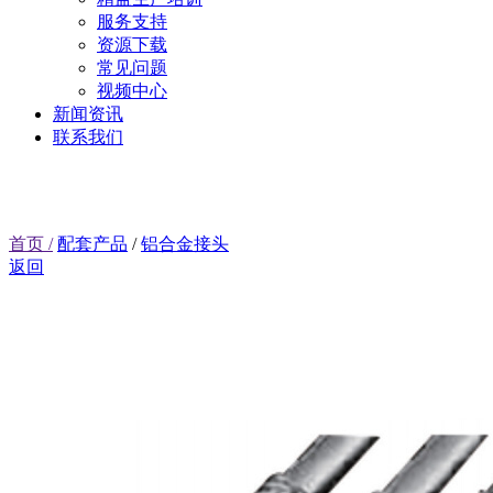
服务支持
资源下载
常见问题
视频中心
新闻资讯
联系我们
首页 /
配套产品
/
铝合金接头
返回