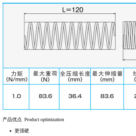
产品优点
Product optimization
更强硬