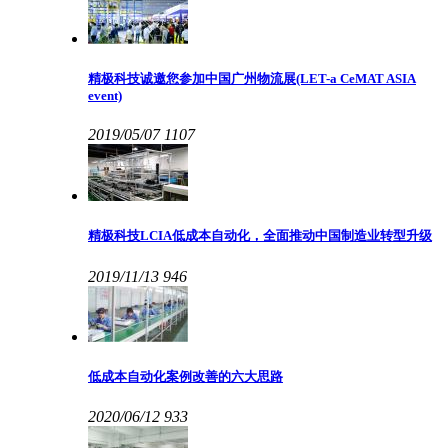
精极科技诚邀您参加中国广州物流展(LET-a CeMAT ASIA
event)
2019/05/07
1107
精极科技LCIA低成本自动化，全面推动中国制造业转型升级
2019/11/13
946
低成本自动化案例改善的六大思路
2020/06/12
933