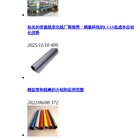
知名的倍速线老化线厂商推荐：精极科技的LCIA低成本自动
化优势
2025/11/10
499
精益管和线棒的介绍和应用范围
2022/06/08
372