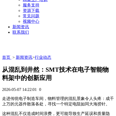
服务支持
资源下载
常见问题
视频中心
新闻资讯
联系我们
首页
>
新闻资讯
>
行业动态
从混乱到井然：SMT技术在电子智能物
料架中的创新应用
2026-05-07 14:22:01
0
走进传统电子制造车间，物料管理的混乱景象令人头疼：成千
上万的元器件散落各处，寻找一个特定电阻如同大海捞针。
这种混乱不仅造成时间浪费，更可能导致生产延误和质量隐