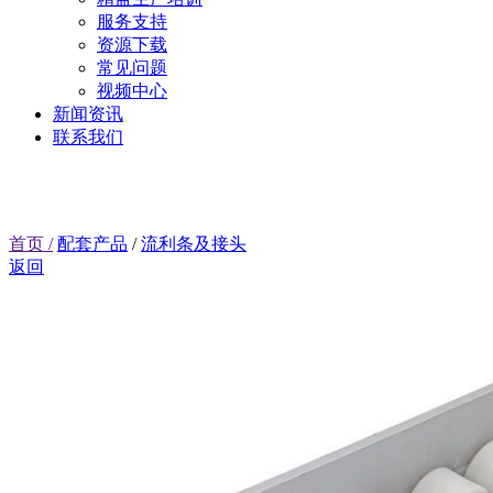
服务支持
资源下载
常见问题
视频中心
新闻资讯
联系我们
首页 /
配套产品
/
流利条及接头
返回