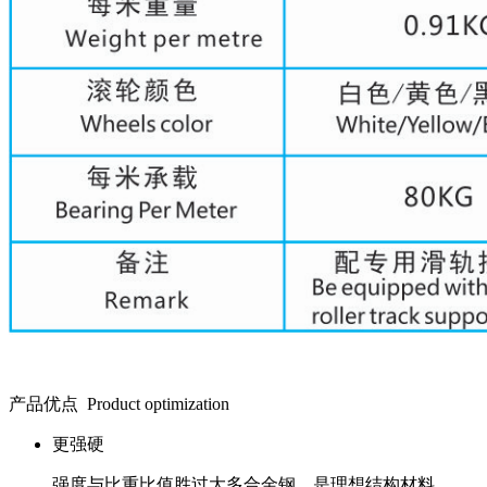
产品优点
Product optimization
更强硬
强度与比重比值胜过大多合金钢，是理想结构材料