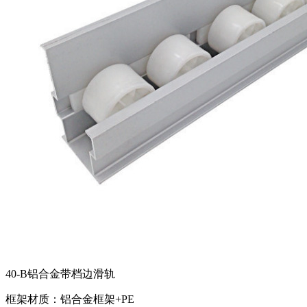
40-B铝合金带档边滑轨
框架材质：铝合金框架+PE