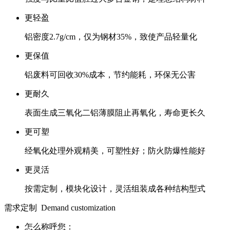
更轻盈
铝密度2.7g/cm，仅为钢材35%，致使产品轻量化
更保值
铝废料可回收30%成本，节约能耗，环保无公害
更耐久
表面生成三氧化二铝薄膜阻止再氧化，寿命更长久
更可塑
经氧化处理外观精美，可塑性好；防火防爆性能好
更灵活
按需定制，模块化设计，灵活组装成各种结构型式
需求定制
Demand customization
怎么称呼您：